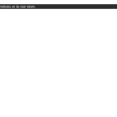
ntions or in our store.