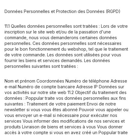
Données Personnelles et Protection des Données (RGPD)
11.1 Quelles données personnelles sont traitées : Lors de votre
inscription sur le site web et/ou de la passation d'une
commande, nous vous demanderons certaines données
personnelles. Ces données personnelles sont nécessaires
pour le bon fonctionnement du webshop, tel que le traitement
de votre commande. Les données sont utilisées pour vous
fournir les biens et services demandés. Les données
personnelles suivantes sont traitées :
Nom et prénom Coordonnées Numéro de téléphone Adresse
e-mail Numéro de compte bancaire Adresse IP Données sur
vos activités sur notre site web 11.2 Objectif du traitement des
données : Poppular traite vos données personnelles aux fins
suivantes : Traitement de votre paiement Envoi de notre
newsletter si vous vous êtes abonné Pouvoir vous appeler ou
vous envoyer un e-mail si nécessaire pour exécuter nos
services Vous informer des modifications de nos services et
produits Livraison de biens et services à vous Vous donner
accès à votre compte si vous en avez créé un Poppular traite