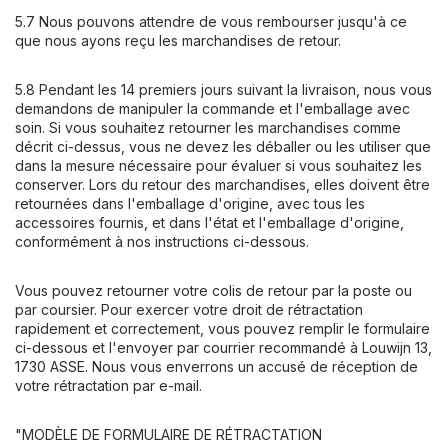
5.7 Nous pouvons attendre de vous rembourser jusqu'à ce
que nous ayons reçu les marchandises de retour.
5.8 Pendant les 14 premiers jours suivant la livraison, nous vous
demandons de manipuler la commande et l'emballage avec
soin. Si vous souhaitez retourner les marchandises comme
décrit ci-dessus, vous ne devez les déballer ou les utiliser que
dans la mesure nécessaire pour évaluer si vous souhaitez les
conserver. Lors du retour des marchandises, elles doivent être
retournées dans l'emballage d'origine, avec tous les
accessoires fournis, et dans l'état et l'emballage d'origine,
conformément à nos instructions ci-dessous.
Vous pouvez retourner votre colis de retour par la poste ou
par coursier. Pour exercer votre droit de rétractation
rapidement et correctement, vous pouvez remplir le formulaire
ci-dessous et l'envoyer par courrier recommandé à Louwijn 13,
1730 ASSE. Nous vous enverrons un accusé de réception de
votre rétractation par e-mail.
"MODÈLE DE FORMULAIRE DE RÉTRACTATION