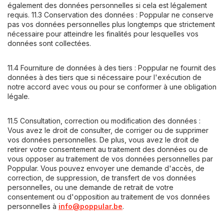
également des données personnelles si cela est légalement
requis. 11.3 Conservation des données : Poppular ne conserve
pas vos données personnelles plus longtemps que strictement
nécessaire pour atteindre les finalités pour lesquelles vos
données sont collectées.
11.4 Fourniture de données à des tiers : Poppular ne fournit des
données à des tiers que si nécessaire pour l'exécution de
notre accord avec vous ou pour se conformer à une obligation
légale.
11.5 Consultation, correction ou modification des données :
Vous avez le droit de consulter, de corriger ou de supprimer
vos données personnelles. De plus, vous avez le droit de
retirer votre consentement au traitement des données ou de
vous opposer au traitement de vos données personnelles par
Poppular. Vous pouvez envoyer une demande d'accès, de
correction, de suppression, de transfert de vos données
personnelles, ou une demande de retrait de votre
consentement ou d'opposition au traitement de vos données
personnelles à
info@poppular.be
.