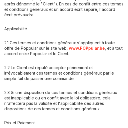
après dénommé le "Client"). En cas de conflit entre ces termes
et conditions généraux et un accord écrit séparé, l'accord
écrit prévaudra.
Applicabilité
2.1 Ces termes et conditions généraux s'appliquent à toute
offre de Poppular sur le site web,
www.POPpular.be
, et à tout
accord entre Poppular et le Client.
2.2 Le Client est réputé accepter pleinement et
irrévocablement ces termes et conditions généraux par le
simple fait de passer une commande.
2.3 Si une disposition de ces termes et conditions généraux
est inapplicable ou en conflit avec la loi obligatoire, cela
n'affectera pas la validité et l'applicabilité des autres
dispositions de ces termes et conditions généraux.
Prix et Paiement