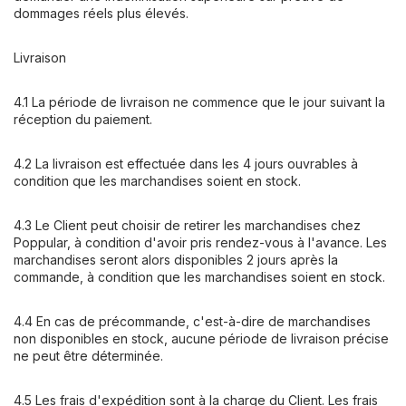
dommages réels plus élevés.
Livraison
4.1 La période de livraison ne commence que le jour suivant la
réception du paiement.
4.2 La livraison est effectuée dans les 4 jours ouvrables à
condition que les marchandises soient en stock.
4.3 Le Client peut choisir de retirer les marchandises chez
Poppular, à condition d'avoir pris rendez-vous à l'avance. Les
marchandises seront alors disponibles 2 jours après la
commande, à condition que les marchandises soient en stock.
4.4 En cas de précommande, c'est-à-dire de marchandises
non disponibles en stock, aucune période de livraison précise
ne peut être déterminée.
4.5 Les frais d'expédition sont à la charge du Client. Les frais