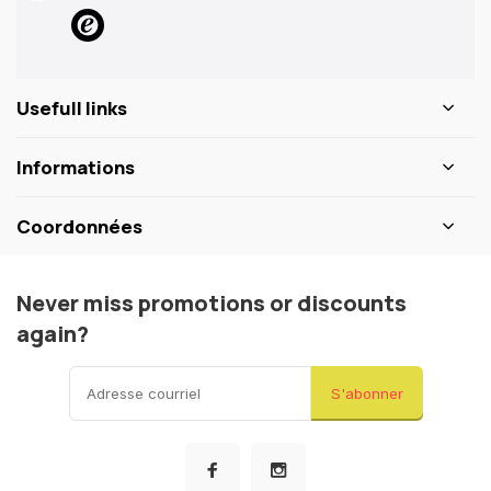
Usefull links
Informations
Coordonnées
Never miss promotions or discounts
again?
S'abonner