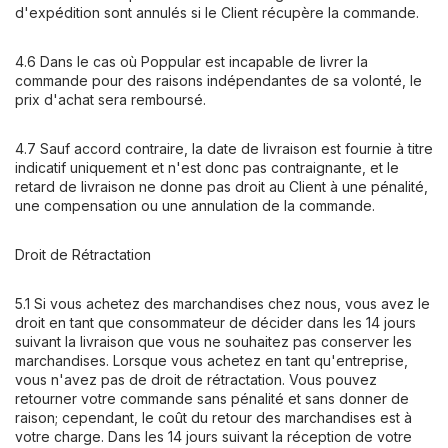
d'expédition sont annulés si le Client récupère la commande.
4.6 Dans le cas où Poppular est incapable de livrer la
commande pour des raisons indépendantes de sa volonté, le
prix d'achat sera remboursé.
4.7 Sauf accord contraire, la date de livraison est fournie à titre
indicatif uniquement et n'est donc pas contraignante, et le
retard de livraison ne donne pas droit au Client à une pénalité,
une compensation ou une annulation de la commande.
Droit de Rétractation
5.1 Si vous achetez des marchandises chez nous, vous avez le
droit en tant que consommateur de décider dans les 14 jours
suivant la livraison que vous ne souhaitez pas conserver les
marchandises. Lorsque vous achetez en tant qu'entreprise,
vous n'avez pas de droit de rétractation. Vous pouvez
retourner votre commande sans pénalité et sans donner de
raison; cependant, le coût du retour des marchandises est à
votre charge. Dans les 14 jours suivant la réception de votre