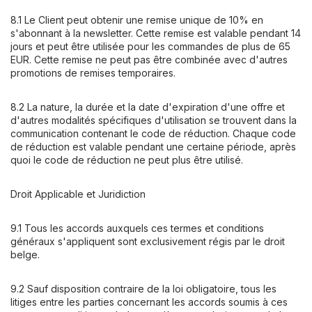
8.1 Le Client peut obtenir une remise unique de 10% en
s'abonnant à la newsletter. Cette remise est valable pendant 14
jours et peut être utilisée pour les commandes de plus de 65
EUR. Cette remise ne peut pas être combinée avec d'autres
promotions de remises temporaires.
8.2 La nature, la durée et la date d'expiration d'une offre et
d'autres modalités spécifiques d'utilisation se trouvent dans la
communication contenant le code de réduction. Chaque code
de réduction est valable pendant une certaine période, après
quoi le code de réduction ne peut plus être utilisé.
Droit Applicable et Juridiction
9.1 Tous les accords auxquels ces termes et conditions
généraux s'appliquent sont exclusivement régis par le droit
belge.
9.2 Sauf disposition contraire de la loi obligatoire, tous les
litiges entre les parties concernant les accords soumis à ces