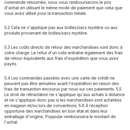
commande retournée, nous vous rembourserons le prix
d'achat en utilisant le même mode de paiement que celui que
vous avez utilisé pour la transaction initiale.
5.2 Cela ne s'applique pas aux boîtes/sacs mystère ou aux
produits provenant de boîtes/sacs mystère.
5.3 Les coûts directs de retour des marchandises sont donc à
votre charge. Le refus d'un colis entraîne également des frais
de retour équivalents aux frais d'expédition que vous avez
payés.
5.4 Les commandes passées avec une carte de crédit ne
peuvent pas être annulées avant l'expédition en raison des
frais de transaction encourus par nous sur ces paiements. 5.5
Le droit de rétractation ne s'applique qu'aux achats à distance
et ne s'applique donc pas si les marchandises sont achetées
en magasin et/ou lors de conventions. 5.6 À réception
opportune des marchandises en bon état et dans leur
emballage d'origine, Poppular remboursera le montant de
l'achat.