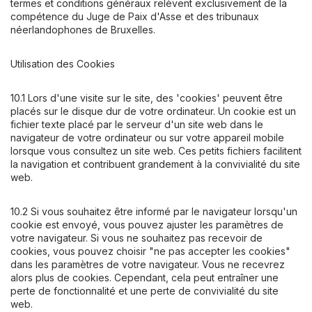
termes et conditions généraux relèvent exclusivement de la
compétence du Juge de Paix d'Asse et des tribunaux
néerlandophones de Bruxelles.
Utilisation des Cookies
10.1 Lors d'une visite sur le site, des 'cookies' peuvent être
placés sur le disque dur de votre ordinateur. Un cookie est un
fichier texte placé par le serveur d'un site web dans le
navigateur de votre ordinateur ou sur votre appareil mobile
lorsque vous consultez un site web. Ces petits fichiers facilitent
la navigation et contribuent grandement à la convivialité du site
web.
10.2 Si vous souhaitez être informé par le navigateur lorsqu'un
cookie est envoyé, vous pouvez ajuster les paramètres de
votre navigateur. Si vous ne souhaitez pas recevoir de
cookies, vous pouvez choisir "ne pas accepter les cookies"
dans les paramètres de votre navigateur. Vous ne recevrez
alors plus de cookies. Cependant, cela peut entraîner une
perte de fonctionnalité et une perte de convivialité du site
web.